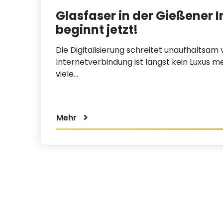
Glasfaser in der Gießener 
beginnt jetzt!
Die Digitalisierung schreitet unaufhaltsam v
Internetverbindung ist längst kein Luxus 
viele…
Mehr