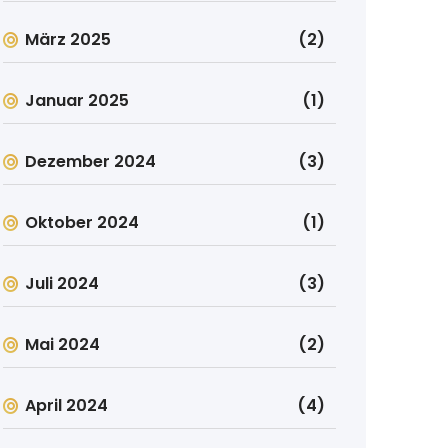
März 2025
(2)
Januar 2025
(1)
Dezember 2024
(3)
Oktober 2024
(1)
Juli 2024
(3)
Mai 2024
(2)
April 2024
(4)