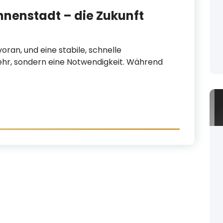
Innenstadt – die Zukunft
oran, und eine stabile, schnelle
mehr, sondern eine Notwendigkeit. Während