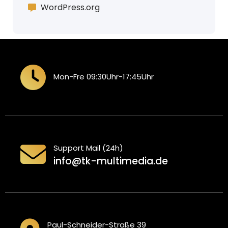
WordPress.org
Mon-Fre 09:30Uhr-17:45Uhr
Support Mail (24h)
info@tk-multimedia.de
Paul-Schneider-Straße 39