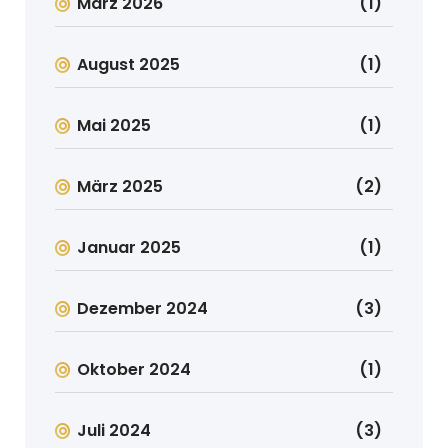
März 2026
(1)
August 2025
(1)
Mai 2025
(1)
März 2025
(2)
Januar 2025
(1)
Dezember 2024
(3)
Oktober 2024
(1)
Juli 2024
(3)