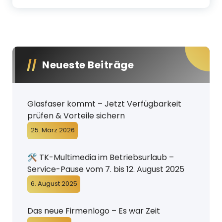
Neueste Beiträge
Glasfaser kommt – Jetzt Verfügbarkeit
prüfen & Vorteile sichern
25. März 2026
🛠️ TK-Multimedia im Betriebsurlaub –
Service-Pause vom 7. bis 12. August 2025
6. August 2025
Das neue Firmenlogo – Es war Zeit