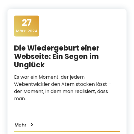
27
März, 2024
Die Wiedergeburt einer
Webseite: Ein Segen im
Unglück
Es war ein Moment, der jedem
Webentwickler den Atem stocken lässt –
der Moment, in dem man realisiert, dass
man…
Mehr