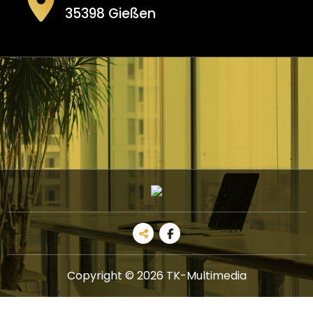
35398 Gießen
Copyright © 2026 TK-Multimedia