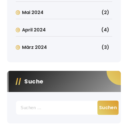
Mai 2024
(2)
April 2024
(4)
März 2024
(3)
Suche
Suche
nach: