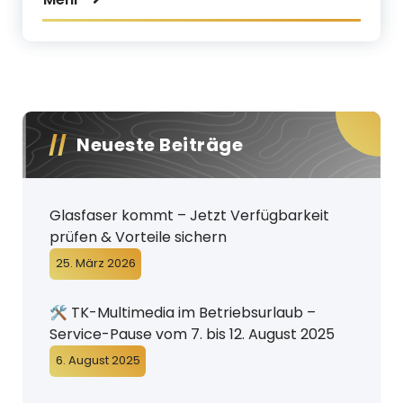
Neueste Beiträge
Glasfaser kommt – Jetzt Verfügbarkeit
prüfen & Vorteile sichern
25. März 2026
🛠️ TK-Multimedia im Betriebsurlaub –
Service-Pause vom 7. bis 12. August 2025
6. August 2025