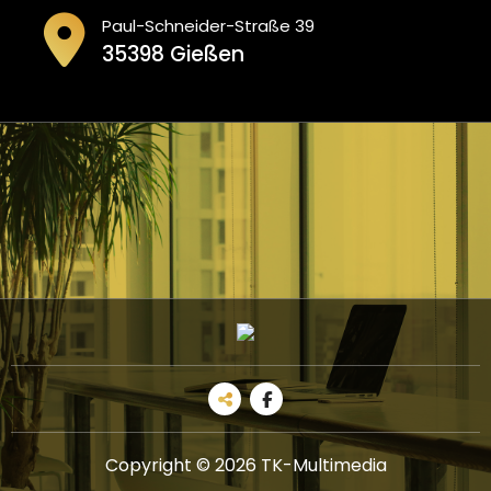
Paul-Schneider-Straße 39
35398 Gießen
Copyright © 2026 TK-Multimedia