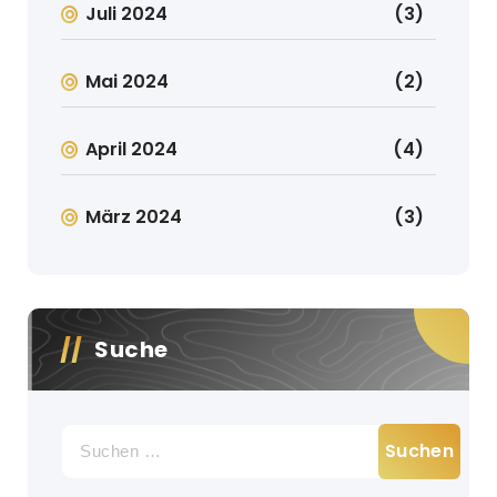
Juli 2024
(3)
Mai 2024
(2)
April 2024
(4)
März 2024
(3)
Suche
Suche
nach: