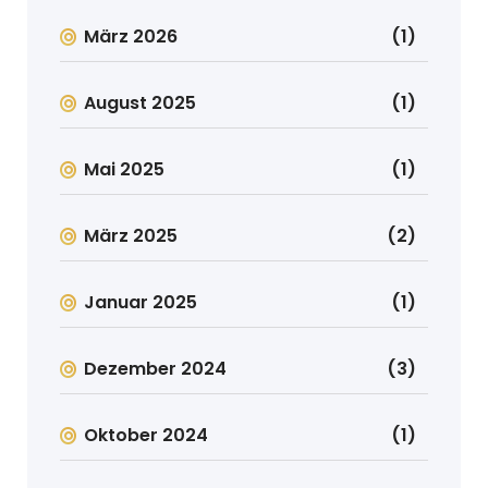
März 2026
(1)
August 2025
(1)
Mai 2025
(1)
März 2025
(2)
Januar 2025
(1)
Dezember 2024
(3)
Oktober 2024
(1)