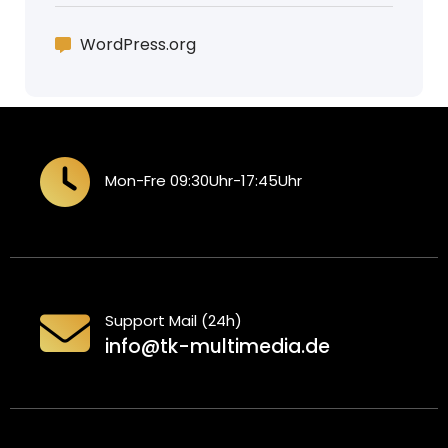
WordPress.org
Mon-Fre 09:30Uhr-17:45Uhr
Support Mail (24h)
info@tk-multimedia.de