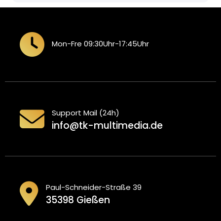
Mon-Fre 09:30Uhr-17:45Uhr
Support Mail (24h)
info@tk-multimedia.de
Paul-Schneider-Straße 39
35398 Gießen