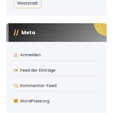
Weststadt
Meta
Anmelden
Feed der Einträge
Kommentar-Feed
WordPress.org