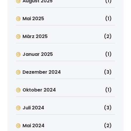
August 2025
(1)
Mai 2025
(1)
März 2025
(2)
Januar 2025
(1)
Dezember 2024
(3)
Oktober 2024
(1)
Juli 2024
(3)
Mai 2024
(2)