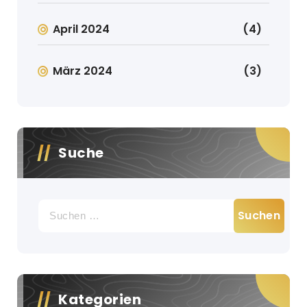
April 2024
(4)
März 2024
(3)
Suche
Suche
nach:
Kategorien