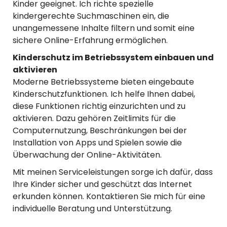
Kinder geeignet. Ich richte spezielle
kindergerechte Suchmaschinen ein, die
unangemessene Inhalte filtern und somit eine
sichere Online-Erfahrung ermöglichen.
Kinderschutz im Betriebssystem einbauen und
aktivieren
Moderne Betriebssysteme bieten eingebaute
Kinderschutzfunktionen. Ich helfe Ihnen dabei,
diese Funktionen richtig einzurichten und zu
aktivieren. Dazu gehören Zeitlimits für die
Computernutzung, Beschränkungen bei der
Installation von Apps und Spielen sowie die
Überwachung der Online-Aktivitäten.
Mit meinen Serviceleistungen sorge ich dafür, dass
Ihre Kinder sicher und geschützt das Internet
erkunden können. Kontaktieren Sie mich für eine
individuelle Beratung und Unterstützung.