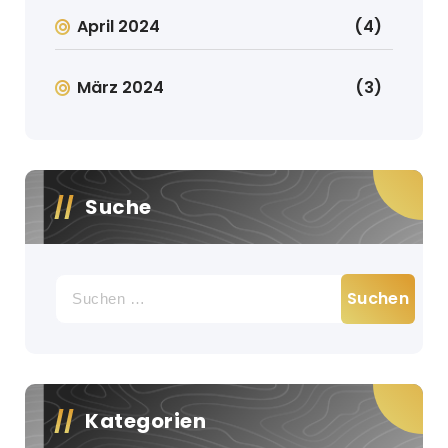
April 2024
(4)
März 2024
(3)
Suche
Suche
nach:
Kategorien