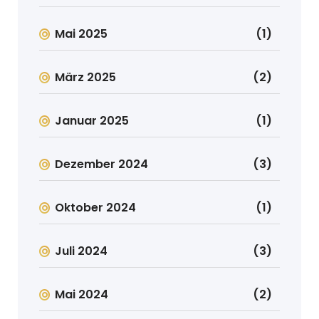
Mai 2025
(1)
März 2025
(2)
Januar 2025
(1)
Dezember 2024
(3)
Oktober 2024
(1)
Juli 2024
(3)
Mai 2024
(2)