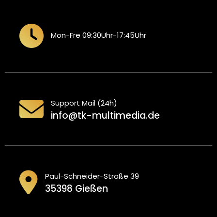
Mon-Fre 09:30Uhr-17:45Uhr
Support Mail (24h)
info@tk-multimedia.de
Paul-Schneider-Straße 39
35398 Gießen