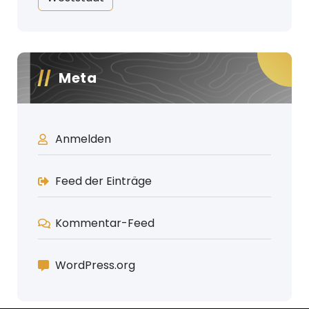
Meta
Anmelden
Feed der Einträge
Kommentar-Feed
WordPress.org