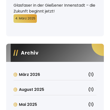
Glasfaser in der Gießener Innenstadt – die
Zukunft beginnt jetzt!
4. März 2025
Archiv
März 2026
(1)
August 2025
(1)
Mai 2025
(1)