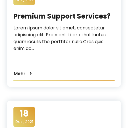
Premium Support Services?
Lorem ipsum dolor sit amet, consectetur
adipiscing elit. Praesent libero that luctus
quam iaculis the porttitor nulla.Cras quis
enim ac…
Mehr
18
Dez., 2021