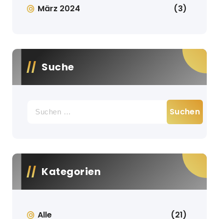
März 2024
(3)
Suche
Suche
nach:
Kategorien
Alle
(21)