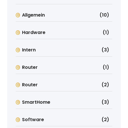
Allgemein
(10)
Hardware
(1)
Intern
(3)
Router
(1)
Router
(2)
SmartHome
(3)
Software
(2)