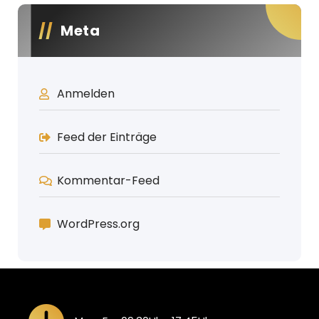
Meta
Anmelden
Feed der Einträge
Kommentar-Feed
WordPress.org