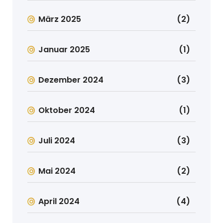
März 2025
(2)
Januar 2025
(1)
Dezember 2024
(3)
Oktober 2024
(1)
Juli 2024
(3)
Mai 2024
(2)
April 2024
(4)