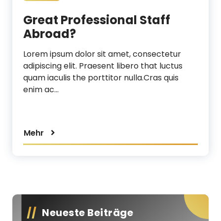
Great Professional Staff
Abroad?
Lorem ipsum dolor sit amet, consectetur
adipiscing elit. Praesent libero that luctus
quam iaculis the porttitor nulla.Cras quis
enim ac…
Mehr
Neueste Beiträge