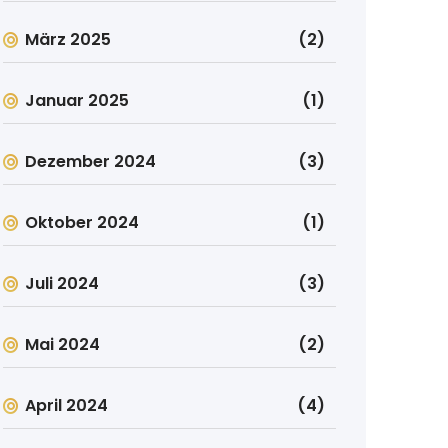
März 2025
(2)
Januar 2025
(1)
Dezember 2024
(3)
Oktober 2024
(1)
Juli 2024
(3)
Mai 2024
(2)
April 2024
(4)