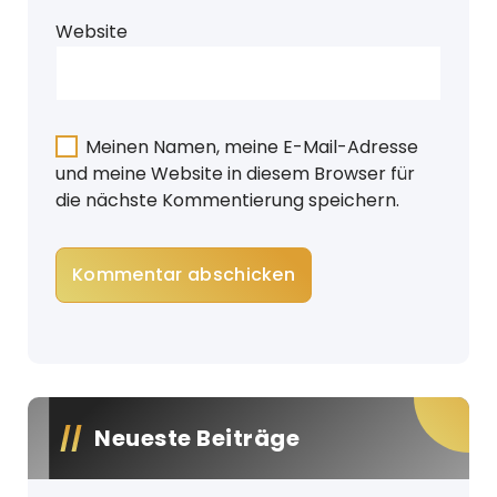
Website
Meinen Namen, meine E-Mail-Adresse
und meine Website in diesem Browser für
die nächste Kommentierung speichern.
Neueste Beiträge