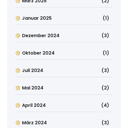
März 2025
(2)
Januar 2025
(1)
Dezember 2024
(3)
Oktober 2024
(1)
Juli 2024
(3)
Mai 2024
(2)
April 2024
(4)
März 2024
(3)