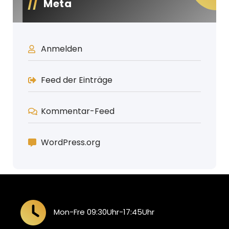
Meta
Anmelden
Feed der Einträge
Kommentar-Feed
WordPress.org
Mon-Fre 09:30Uhr-17:45Uhr