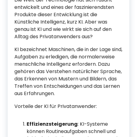
entwickelt und eines der faszinierendsten
Produkte dieser Entwicklung ist die
Künstliche Intelligenz, kurz KI. Aber was
genau ist KI und wie wirkt sie sich auf den
Alltag des Privatanwenders aus?
KI bezeichnet Maschinen, die in der Lage sind,
Aufgaben zu erledigen, die normalerweise
menschliche Intelligenz erfordern. Dazu
gehören das Verstehen natürlicher Sprache,
das Erkennen von Mustern und Bildern, das
Treffen von Entscheidungen und das Lernen
aus Erfahrungen.
Vorteile der KI für Privatanwender:
Effizienzsteigerung
: KI-Systeme
können Routineaufgaben schnell und