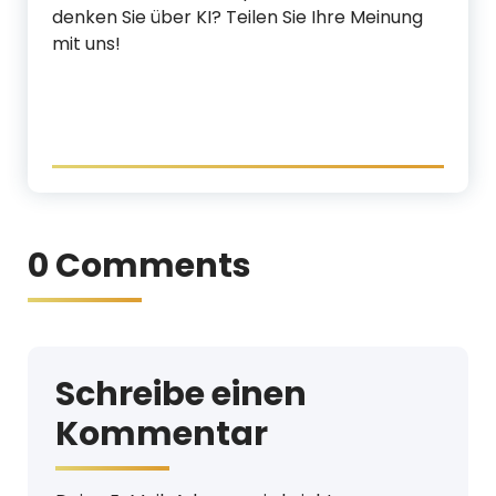
denken Sie über KI? Teilen Sie Ihre Meinung
mit uns!
0 Comments
Schreibe einen
Kommentar