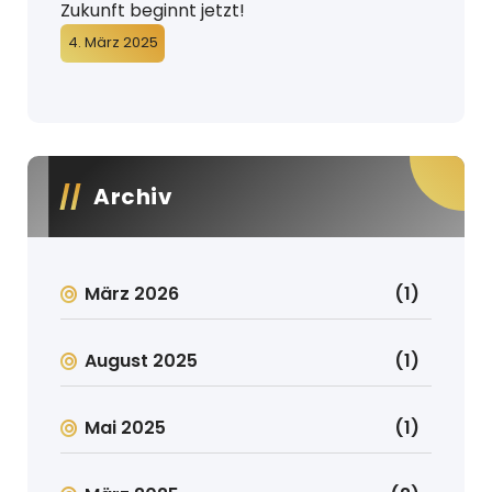
Zukunft beginnt jetzt!
4. März 2025
Archiv
März 2026
(1)
August 2025
(1)
Mai 2025
(1)