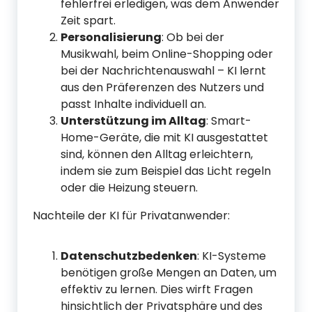
fehlerfrei erledigen, was dem Anwender
Zeit spart.
Personalisierung
: Ob bei der
Musikwahl, beim Online-Shopping oder
bei der Nachrichtenauswahl – KI lernt
aus den Präferenzen des Nutzers und
passt Inhalte individuell an.
Unterstützung im Alltag
: Smart-
Home-Geräte, die mit KI ausgestattet
sind, können den Alltag erleichtern,
indem sie zum Beispiel das Licht regeln
oder die Heizung steuern.
Nachteile der KI für Privatanwender:
Datenschutzbedenken
: KI-Systeme
benötigen große Mengen an Daten, um
effektiv zu lernen. Dies wirft Fragen
hinsichtlich der Privatsphäre und des