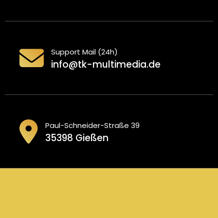
Support Mail (24h)
info@tk-multimedia.de
Paul-Schneider-Straße 39
35398 Gießen