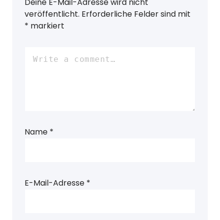
Deine E-Mail-Adresse wird nicht
veröffentlicht.
Erforderliche Felder sind mit
*
markiert
Name
*
E-Mail-Adresse
*