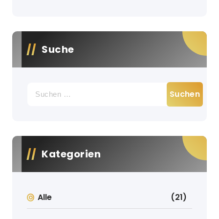
Suche
Suche
nach:
Kategorien
Alle
(21)