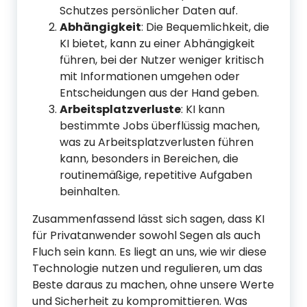
Schutzes persönlicher Daten auf.
Abhängigkeit
: Die Bequemlichkeit, die
KI bietet, kann zu einer Abhängigkeit
führen, bei der Nutzer weniger kritisch
mit Informationen umgehen oder
Entscheidungen aus der Hand geben.
Arbeitsplatzverluste
: KI kann
bestimmte Jobs überflüssig machen,
was zu Arbeitsplatzverlusten führen
kann, besonders in Bereichen, die
routinemäßige, repetitive Aufgaben
beinhalten.
Zusammenfassend lässt sich sagen, dass KI
für Privatanwender sowohl Segen als auch
Fluch sein kann. Es liegt an uns, wie wir diese
Technologie nutzen und regulieren, um das
Beste daraus zu machen, ohne unsere Werte
und Sicherheit zu kompromittieren. Was