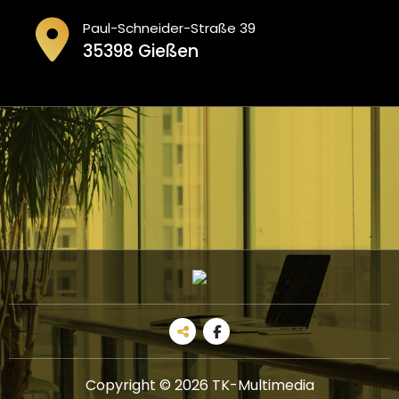
Paul-Schneider-Straße 39
35398 Gießen
Copyright © 2026 TK-Multimedia