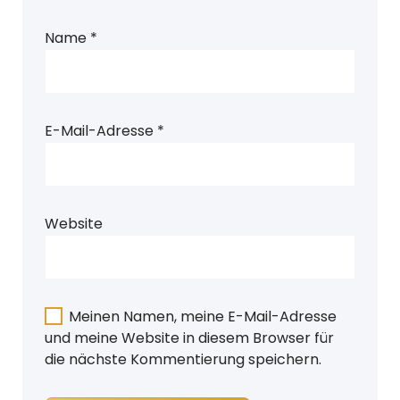
Name
*
E-Mail-Adresse
*
Website
Meinen Namen, meine E-Mail-Adresse
und meine Website in diesem Browser für
die nächste Kommentierung speichern.