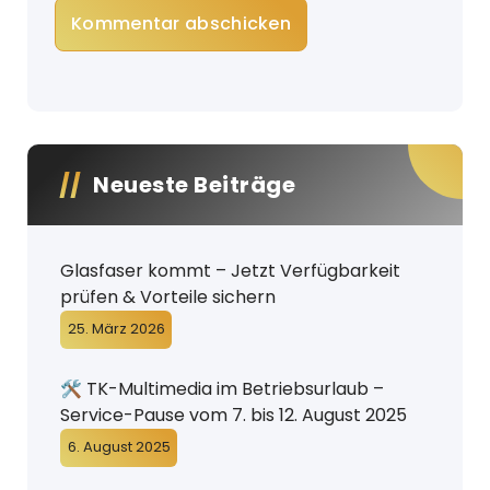
Neueste Beiträge
Glasfaser kommt – Jetzt Verfügbarkeit
prüfen & Vorteile sichern
25. März 2026
🛠️ TK-Multimedia im Betriebsurlaub –
Service-Pause vom 7. bis 12. August 2025
6. August 2025