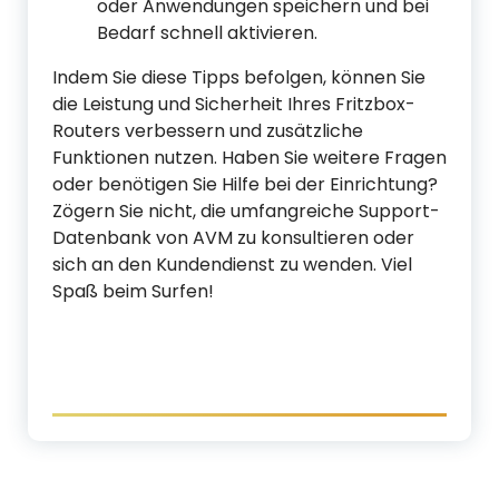
oder Anwendungen speichern und bei
Bedarf schnell aktivieren.
Indem Sie diese Tipps befolgen, können Sie
die Leistung und Sicherheit Ihres Fritzbox-
Routers verbessern und zusätzliche
Funktionen nutzen. Haben Sie weitere Fragen
oder benötigen Sie Hilfe bei der Einrichtung?
Zögern Sie nicht, die umfangreiche Support-
Datenbank von AVM zu konsultieren oder
sich an den Kundendienst zu wenden. Viel
Spaß beim Surfen!