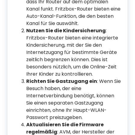
dass Ihr Router auf dem optimalen
Kanal funkt. Fritzbox-Router bieten eine
Auto-Kanal-Funktion, die den besten
Kanal für Sie auswählt.
Nutzen Sie die Kindersicherung
:
Fritzbox-Router bieten eine integrierte
Kindersicherung, mit der Sie den
Internetzugang für bestimmte Geräte
zeitlich begrenzen können. Dies ist
besonders nützlich, um die Online-Zeit
Ihrer Kinder zu kontrollieren.
Richten Sie Gastzugang ein
: Wenn Sie
Besuch haben, der eine
Internetverbindung benötigt, können
Sie einen separaten Gastzugang
einrichten, ohne Ihr Haupt-WLAN-
Passwort preiszugeben.
Aktualisieren Sie die Firmware
regelmäßig
: AVM, der Hersteller der