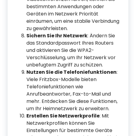
bestimmten Anwendungen oder
Geräten im Netzwerk Priorität
einräumen, um eine stabile Verbindung
zu gewährleisten.
Sichern Sie Ihr Netzwerk
: Ändern Sie
das Standardpasswort Ihres Routers
und aktivieren Sie die WPA2-
Verschlüsselung, um Ihr Netzwerk vor
unbefugtem Zugriff zu schützen.
Nutzen Sie die Telefoniefunktionen
:
Viele Fritzbox-Modelle bieten
Telefoniefunktionen wie
Anrufbeantworter, Fax-to-Mail und
mehr. Entdecken Sie diese Funktionen,
um Ihr Heimnetzwerk zu erweitern.
Erstellen Sie Netzwerkprofile
: Mit
Netzwerkprofilen können Sie
Einstellungen für bestimmte Geräte