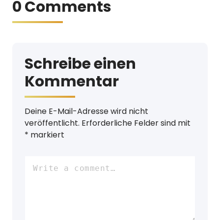
0 Comments
Schreibe einen
Kommentar
Deine E-Mail-Adresse wird nicht
veröffentlicht.
Erforderliche Felder sind mit
*
markiert