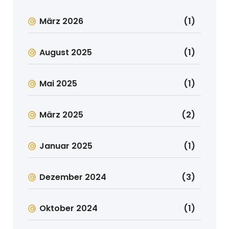
März 2026
(1)
August 2025
(1)
Mai 2025
(1)
März 2025
(2)
Januar 2025
(1)
Dezember 2024
(3)
Oktober 2024
(1)