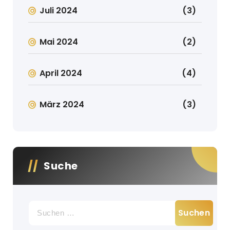
Juli 2024
(3)
Mai 2024
(2)
April 2024
(4)
März 2024
(3)
Suche
Suche
nach: