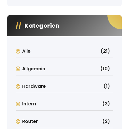
Kategorien
Alle
(21)
Allgemein
(10)
Hardware
(1)
Intern
(3)
Router
(2)