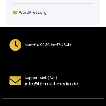
WordPress.org
Mon-Fre 09:30Uhr-17:45Uhr
Support Mail (24h)
info@tk-multimedia.de