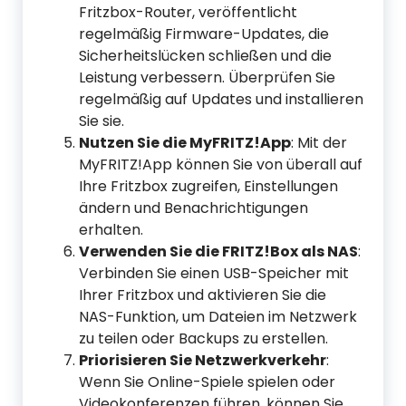
Fritzbox-Router, veröffentlicht
regelmäßig Firmware-Updates, die
Sicherheitslücken schließen und die
Leistung verbessern. Überprüfen Sie
regelmäßig auf Updates und installieren
Sie sie.
Nutzen Sie die MyFRITZ!App
: Mit der
MyFRITZ!App können Sie von überall auf
Ihre Fritzbox zugreifen, Einstellungen
ändern und Benachrichtigungen
erhalten.
Verwenden Sie die FRITZ!Box als NAS
:
Verbinden Sie einen USB-Speicher mit
Ihrer Fritzbox und aktivieren Sie die
NAS-Funktion, um Dateien im Netzwerk
zu teilen oder Backups zu erstellen.
Priorisieren Sie Netzwerkverkehr
:
Wenn Sie Online-Spiele spielen oder
Videokonferenzen führen, können Sie