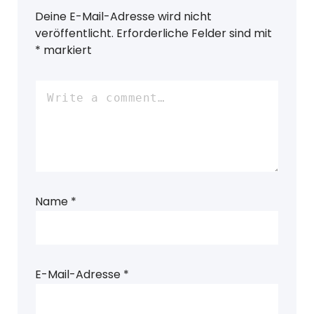
Deine E-Mail-Adresse wird nicht
veröffentlicht.
Erforderliche Felder sind mit
*
markiert
Name
*
E-Mail-Adresse
*