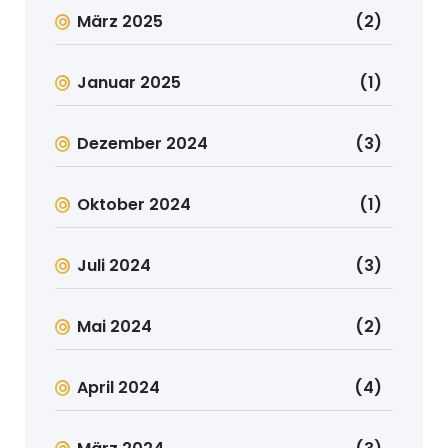
März 2025
(2)
Januar 2025
(1)
Dezember 2024
(3)
Oktober 2024
(1)
Juli 2024
(3)
Mai 2024
(2)
April 2024
(4)