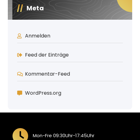
Meta
Anmelden
Feed der Einträge
Kommentar-Feed
WordPress.org
Mon-Fre 09:30Uhr-17:45Uhr