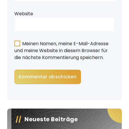
Website
Meinen Namen, meine E-Mail-Adresse
und meine Website in diesem Browser für
die nächste Kommentierung speichern.
Neueste Beiträge