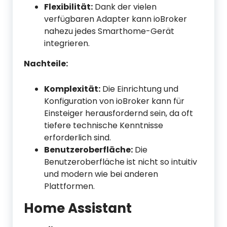
Flexibilität:
Dank der vielen
verfügbaren Adapter kann ioBroker
nahezu jedes Smarthome-Gerät
integrieren.
Nachteile:
Komplexität:
Die Einrichtung und
Konfiguration von ioBroker kann für
Einsteiger herausfordernd sein, da oft
tiefere technische Kenntnisse
erforderlich sind.
Benutzeroberfläche:
Die
Benutzeroberfläche ist nicht so intuitiv
und modern wie bei anderen
Plattformen.
Home Assistant