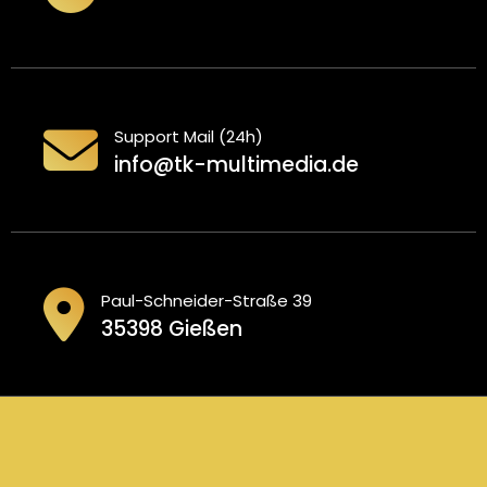
Support Mail (24h)
info@tk-multimedia.de
Paul-Schneider-Straße 39
35398 Gießen