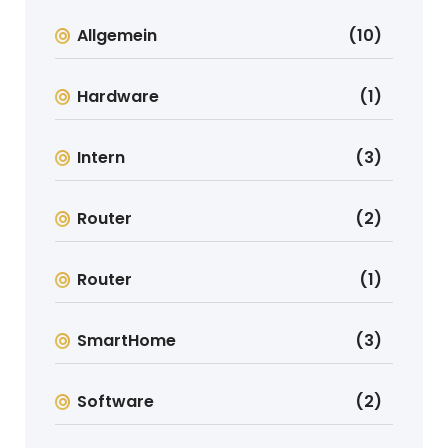
Allgemein
(10)
Hardware
(1)
Intern
(3)
Router
(2)
Router
(1)
SmartHome
(3)
Software
(2)