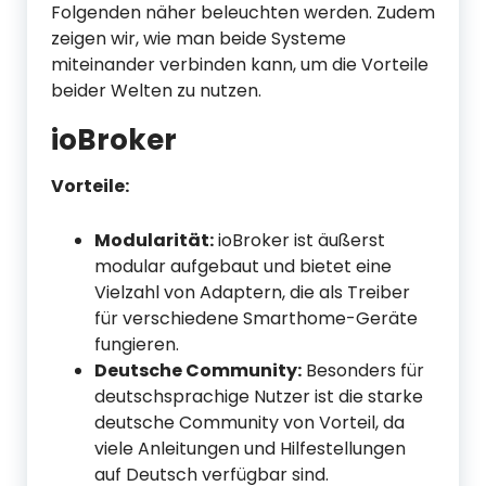
Folgenden näher beleuchten werden. Zudem
zeigen wir, wie man beide Systeme
miteinander verbinden kann, um die Vorteile
beider Welten zu nutzen.
ioBroker
Vorteile:
Modularität:
ioBroker ist äußerst
modular aufgebaut und bietet eine
Vielzahl von Adaptern, die als Treiber
für verschiedene Smarthome-Geräte
fungieren.
Deutsche Community:
Besonders für
deutschsprachige Nutzer ist die starke
deutsche Community von Vorteil, da
viele Anleitungen und Hilfestellungen
auf Deutsch verfügbar sind.