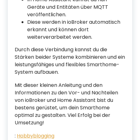
Geräte und Entitäten über MQTT
veröffentlichen.
Diese werden in ioBroker automatisch
erkannt und können dort
weiterverarbeitet werden.
Durch diese Verbindung kannst du die
Stärken beider Systeme kombinieren und ein
leistungsfähiges und flexibles Smarthome-
System aufbauen.
Mit dieser kleinen Anleitung und den
Informationen zu den Vor- und Nachteilen
von ioBroker und Home Assistant bist du
bestens gerüstet, um dein Smarthome
optimal zu gestalten. Viel Erfolg bei der
Umsetzung!
:
Hobbyblogging