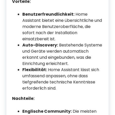
Vorteile:
Benutzerfreundlichkeit:
Home
Assistant bietet eine übersichtliche und
moderne Benutzeroberfläche, die
sofort nach der Installation
einsatzbereit ist.
Auto-Discovery:
Bestehende Systeme
und Geräte werden automatisch
erkannt und eingebunden, was die
Einrichtung erleichtert.
Flexibilität:
Home Assistant lässt sich
umfassend anpassen, ohne dass
tiefgreifende technische Kenntnisse
erforderlich sind.
Nachteile:
Englische Community:
Die meisten