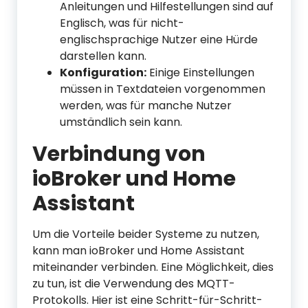
Anleitungen und Hilfestellungen sind auf
Englisch, was für nicht-
englischsprachige Nutzer eine Hürde
darstellen kann.
Konfiguration:
Einige Einstellungen
müssen in Textdateien vorgenommen
werden, was für manche Nutzer
umständlich sein kann.
Verbindung von
ioBroker und Home
Assistant
Um die Vorteile beider Systeme zu nutzen,
kann man ioBroker und Home Assistant
miteinander verbinden. Eine Möglichkeit, dies
zu tun, ist die Verwendung des MQTT-
Protokolls. Hier ist eine Schritt-für-Schritt-