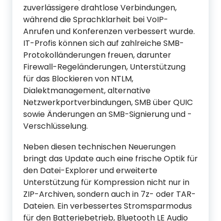
zuverlässigere drahtlose Verbindungen,
während die Sprachklarheit bei VoIP-
Anrufen und Konferenzen verbessert wurde.
IT-Profis können sich auf zahlreiche SMB-
Protokolländerungen freuen, darunter
Firewall-Regeländerungen, Unterstützung
für das Blockieren von NTLM,
Dialektmanagement, alternative
Netzwerkportverbindungen, SMB über QUIC
sowie Änderungen an SMB-Signierung und -
Verschlüsselung.
Neben diesen technischen Neuerungen
bringt das Update auch eine frische Optik für
den Datei-Explorer und erweiterte
Unterstützung für Kompression nicht nur in
ZIP-Archiven, sondern auch in 7z- oder TAR-
Dateien. Ein verbessertes Stromsparmodus
für den Batteriebetrieb, Bluetooth LE Audio