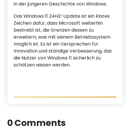
in der jüngeren Geschichte von Windows.
Das Windows 11 24H2-Update ist ein klares
Zeichen dafür, dass Microsoft weiterhin
bestrebt ist, die Grenzen dessen zu
erweitern, was mit seinem Betriebssystem
möglich ist. Es ist ein Versprechen für
Innovation und ständige Verbesserung, das
die Nutzer von Windows 11 sicherlich zu
schätzen wissen werden.
0 Comments