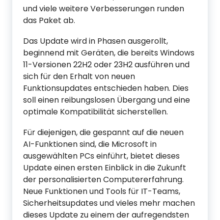
und viele weitere Verbesserungen runden
das Paket ab.
Das Update wird in Phasen ausgerollt,
beginnend mit Geräten, die bereits Windows
11-Versionen 22H2 oder 23H2 ausführen und
sich für den Erhalt von neuen
Funktionsupdates entschieden haben. Dies
soll einen reibungslosen Übergang und eine
optimale Kompatibilität sicherstellen.
Für diejenigen, die gespannt auf die neuen
AI-Funktionen sind, die Microsoft in
ausgewählten PCs einführt, bietet dieses
Update einen ersten Einblick in die Zukunft
der personalisierten Computererfahrung.
Neue Funktionen und Tools für IT-Teams,
Sicherheitsupdates und vieles mehr machen
dieses Update zu einem der aufregendsten