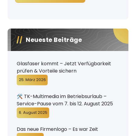
Neueste Beiträge
Glasfaser kommt – Jetzt Verfügbarkeit
prüfen & Vorteile sichern
25. März 2026
🛠️ TK-Multimedia im Betriebsurlaub –
Service-Pause vom 7. bis 12. August 2025
6. August 2025
Das neue Firmenlogo – Es war Zeit