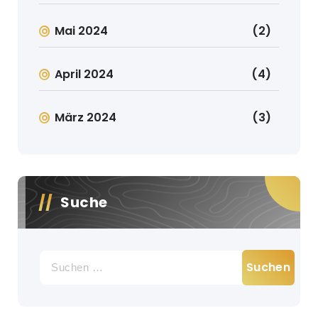
Mai 2024
(2)
April 2024
(4)
März 2024
(3)
Suche
Suche
nach: