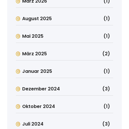
März 2026
(1)
August 2025
(1)
Mai 2025
(1)
März 2025
(2)
Januar 2025
(1)
Dezember 2024
(3)
Oktober 2024
(1)
Juli 2024
(3)