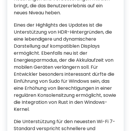
bringt, die das Benutzererlebnis auf ein
neues Niveau heben.
Eines der Highlights des Updates ist die
Unterstützung von HDR-Hintergründen, die
eine lebendigere und dynamischere
Darstellung auf kompatiblen Displays
ermöglicht. Ebenfalls neu ist der
Energiesparmodus, der die Akkulaufzeit von
mobilen Geräten verlängern soll. Für
Entwickler besonders interessant dürfte die
Einführung von Sudo für Windows sein, das
eine Erhöhung von Berechtigungen in einer
regulären Konsolensitzung ermöglicht, sowie
die Integration von Rust in den Windows-
Kernel.
Die Unterstützung für den neuesten Wi-Fi 7-
Standard verspricht schnellere und