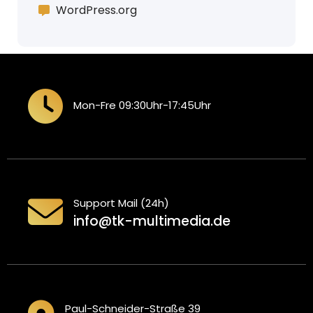
WordPress.org
Mon-Fre 09:30Uhr-17:45Uhr
Support Mail (24h)
info@tk-multimedia.de
Paul-Schneider-Straße 39