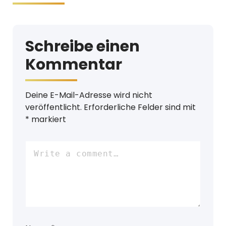
Schreibe einen
Kommentar
Deine E-Mail-Adresse wird nicht
veröffentlicht.
Erforderliche Felder sind mit
*
markiert