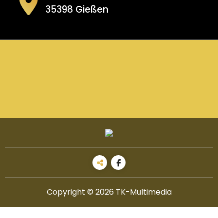
35398 Gießen
Copyright © 2026 TK-Multimedia