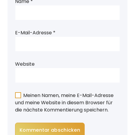
Name
*
E-Mail-Adresse
*
Website
Meinen Namen, meine E-Mail-Adresse
und meine Website in diesem Browser für
die nächste Kommentierung speichern.