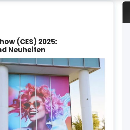
Show (CES) 2025:
und Neuheiten