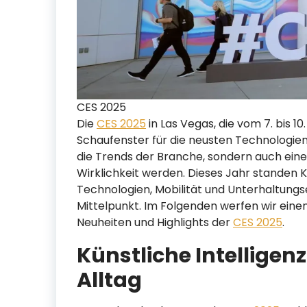
CES 2025
Die
CES 2025
in Las Vegas, die vom 7. bis 1
Schaufenster für die neusten Technologien.
die Trends der Branche, sondern auch eine
Wirklichkeit werden. Dieses Jahr standen Kü
Technologien, Mobilität und Unterhaltungs
Mittelpunkt. Im Folgenden werfen wir einen
Neuheiten und Highlights der
CES 2025
.
Künstliche Intelligenz
Alltag