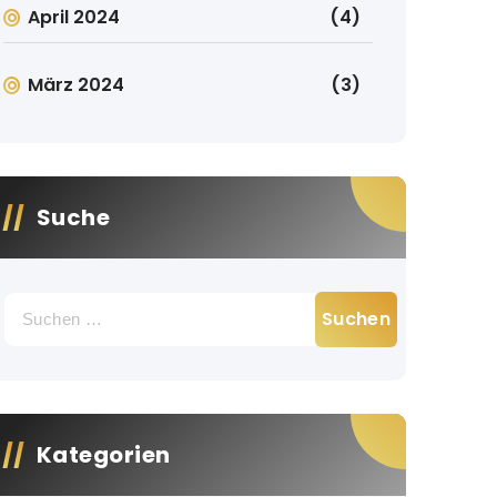
April 2024
(4)
März 2024
(3)
Suche
Suche
nach:
Kategorien