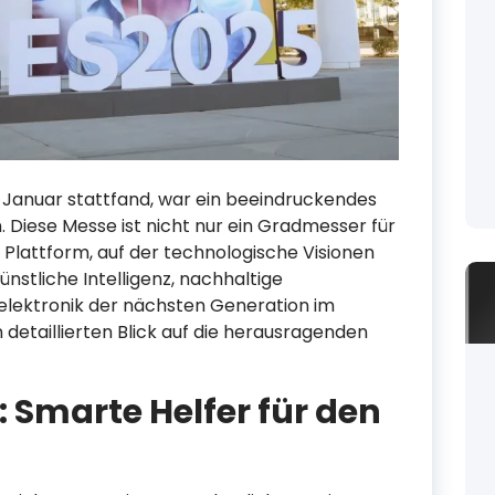
0. Januar stattfand, war ein beeindruckendes
 Diese Messe ist nicht nur ein Gradmesser für
 Plattform, auf der technologische Visionen
nstliche Intelligenz, nachhaltige
elektronik der nächsten Generation im
 detaillierten Blick auf die herausragenden
: Smarte Helfer für den