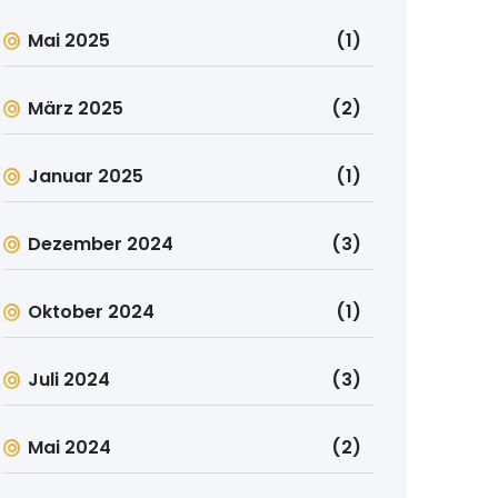
Mai 2025
(1)
März 2025
(2)
Januar 2025
(1)
Dezember 2024
(3)
Oktober 2024
(1)
Juli 2024
(3)
Mai 2024
(2)