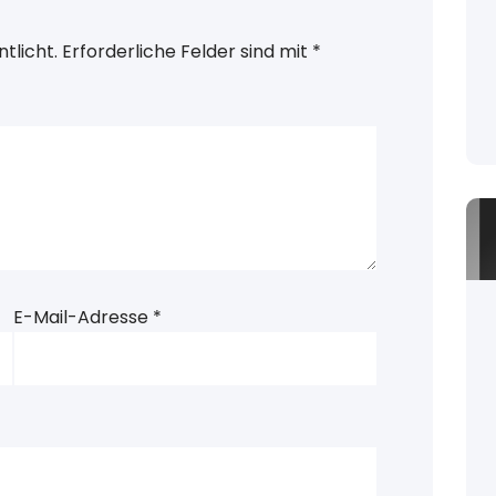
tlicht.
Erforderliche Felder sind mit
*
E-Mail-Adresse
*