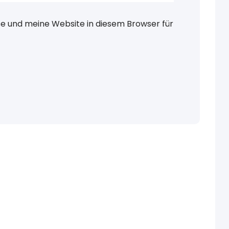
 und meine Website in diesem Browser für