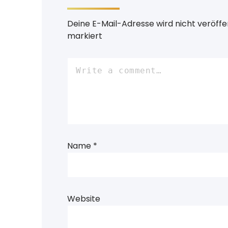
Deine E-Mail-Adresse wird nicht veröffen
markiert
Name
*
Website