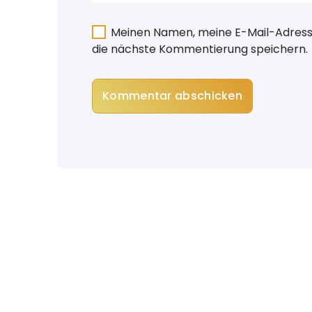
Meinen Namen, meine E-Mail-Adresse
die nächste Kommentierung speichern.