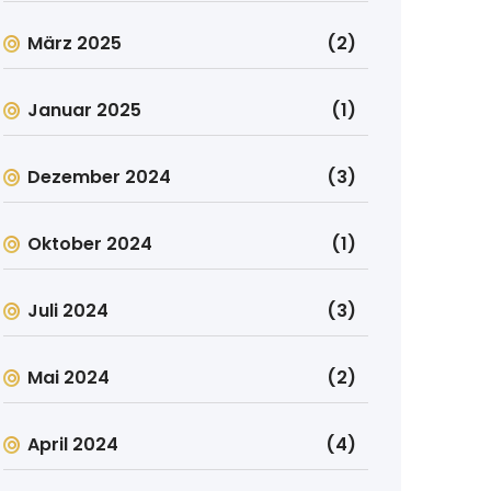
März 2025
(2)
Januar 2025
(1)
Dezember 2024
(3)
Oktober 2024
(1)
Juli 2024
(3)
Mai 2024
(2)
April 2024
(4)