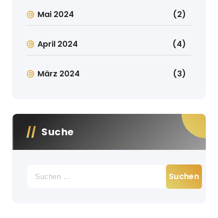
Mai 2024
(2)
April 2024
(4)
März 2024
(3)
Suche
Suche
nach: