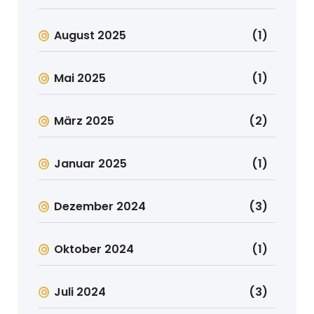
August 2025
(1)
Mai 2025
(1)
März 2025
(2)
Januar 2025
(1)
Dezember 2024
(3)
Oktober 2024
(1)
Juli 2024
(3)