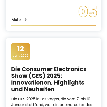
05
Mehr
12
Jan., 2025
Die Consumer Electronics
Show (CES) 2025:
Innovationen, Highlights
und Neuheiten
Die CES 2025 in Las Vegas, die vom 7. bis 10.
Januar stattfand, war ein beeindruckendes