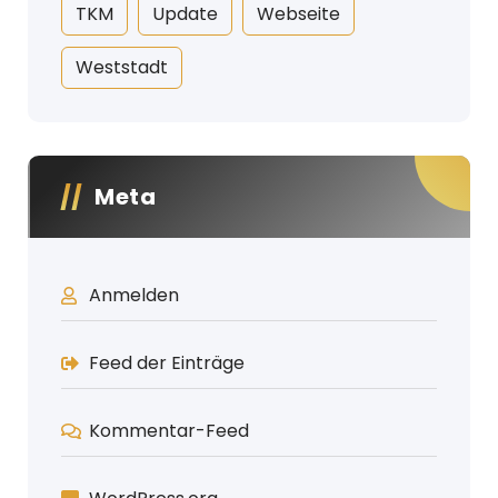
TKM
Update
Webseite
Weststadt
Meta
Anmelden
Feed der Einträge
Kommentar-Feed