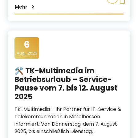
Mehr
6
Aug., 2025
🛠️ TK-Multimedia im
Betriebsurlaub – Service-
Pause vom 7. bis 12. August
2025
TK-Multimedia – Ihr Partner für IT-Service &
Telekommunikation in Mittelhessen
informiert: Von Donnerstag, dem 7. August
2025, bis einschließlich Dienstag,…