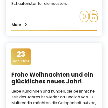
Schaufenster für die neusten…
06
Mehr
23
Dez., 2024
Frohe Weihnachten und ein
glückliches neues Jahr!
Liebe Kundinnen und Kunden, die besinnliche
Zeit des Jahres ist wieder da, und ich von TK-
Multimedia möchten die Gelegenheit nutzen,