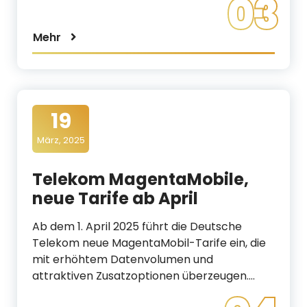
03
Mehr
19
März, 2025
Telekom MagentaMobile,
neue Tarife ab April
Ab dem 1. April 2025 führt die Deutsche
Telekom neue MagentaMobil-Tarife ein, die
mit erhöhtem Datenvolumen und
attraktiven Zusatzoptionen überzeugen.…