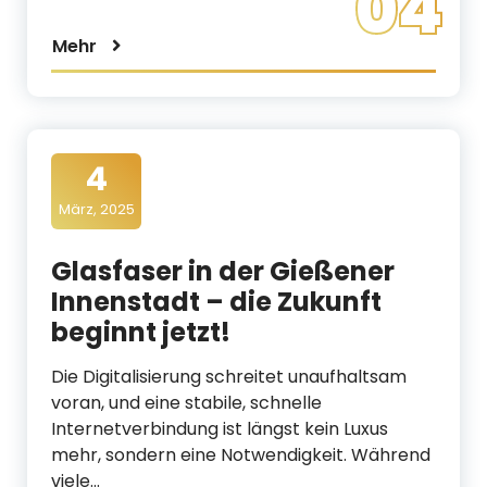
04
Mehr
4
März, 2025
Glasfaser in der Gießener
Innenstadt – die Zukunft
beginnt jetzt!
Die Digitalisierung schreitet unaufhaltsam
voran, und eine stabile, schnelle
Internetverbindung ist längst kein Luxus
mehr, sondern eine Notwendigkeit. Während
viele…